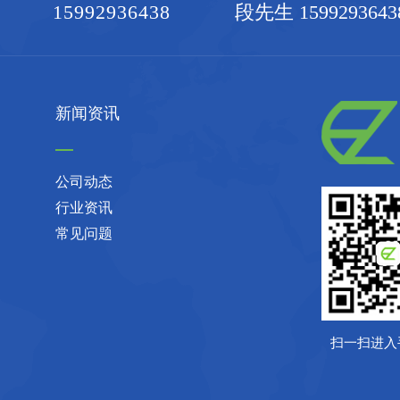
15992936438
段先生 1599293643
新闻资讯
公司动态
行业资讯
常见问题
扫一扫进入