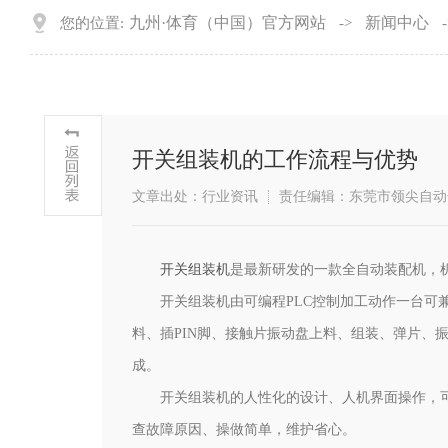
九州·体育（中国）官方网站
新闻中心
您的位置:
->
-
开关组装机的工作流程与优势
文章出处：行业资讯
责任编辑：东莞市领尖自动
开关组装机
是最新研发的一款全自动装配机，
开关组装机由可编程PLC控制加工动作一台可兼
料、插PIN脚、接触片振动盘上料、组装、弹片、
成。
开关组装机的人性化的设计、人机界面操作，
查故障原因、操做简单，维护省心。