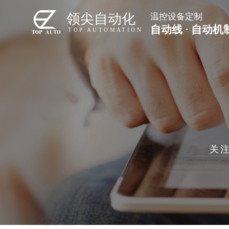
领尖自动化
温控设备定制
自动线 · 自动机
TOP AUTOMATION
关