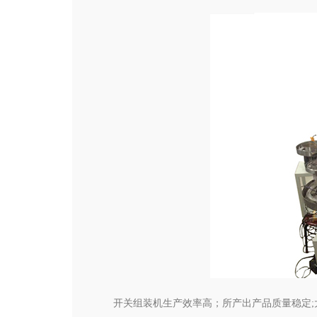
开关组装机生产效率高；所产出产品质量稳定;