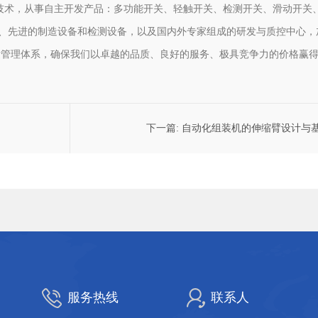
技术，从事自主开发产品：多功能开关、轻触开关、检测开关、滑动开关
等、先进的制造设备和检测设备，以及国内外专家组成的研发与质控中心，
1质量管理体系，确保我们以卓越的品质、良好的服务、极具竞争力的价格赢
下一篇:
自动化组装机的伸缩臂设计与
服务热线
联系人