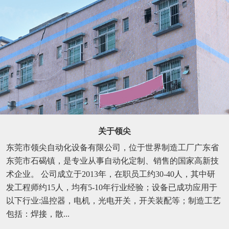
关于领尖
东莞市领尖自动化设备有限公司，位于世界制造工厂广东省
东莞市石碣镇，是专业从事自动化定制、销售的国家高新技
术企业。 公司成立于2013年，在职员工约30-40人，其中研
发工程师约15人，均有5-10年行业经验；设备已成功应用于
以下行业:温控器，电机，光电开关，开关装配等；制造工艺
包括：焊接，散...