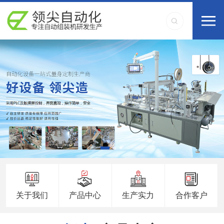
关于我们
产品中心
生产实力
合作客户