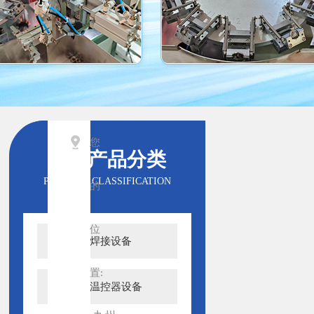
您
领尖产品分类
PRODUCT CLASSIFICATION
的
位
高频焊接设备
置:
液胀温控器设备
EGO
膜