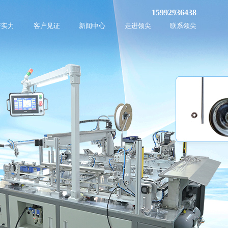
15992936438
产实力
客户见证
新闻中心
走进领尖
联系领尖