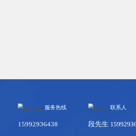
服务热线
联系人
15992936438
段先生 15992936