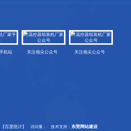
手机站
关注领尖公众号
关注领尖公众号
百度统计
东莞网站建设
】【
】 访问量：
技术支持：