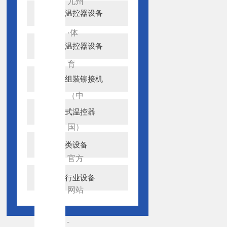
九州
盒
冰箱温控器设备
高
·体
频
侧
可调温控器设备
焊
出
毛
铜
接
不
膜
细
管
育
机
锈
盒
底
管
灌
自动组装铆接机
钢
高
板
铜
充
（中
感
频
铆
管
管
温
焊
接
高
高
插入式温控器
筒
接
波
频
频
国）
高
机
纹
焊
焊
电机类设备
频
管
接
接
官方
焊
焊
机
机
接
接
其他行业设备
机
一
网站
体
机
-