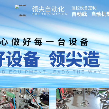
领尖自动化
温控设备定制
自动线 · 自动机
TOP AUTOMATION