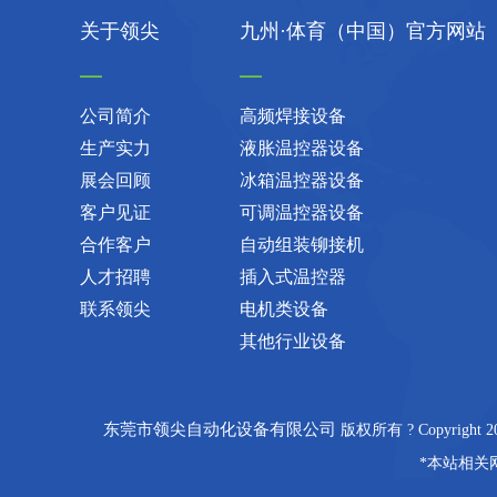
关于领尖
九州·体育（中国）官方网站
公司简介
高频焊接设备
生产实力
液胀温控器设备
展会回顾
冰箱温控器设备
客户见证
可调温控器设备
合作客户
自动组装铆接机
人才招聘
插入式温控器
联系领尖
电机类设备
其他行业设备
东莞市领尖自动化设备有限公司
版权所有 ? Copyrigh
*本站相关