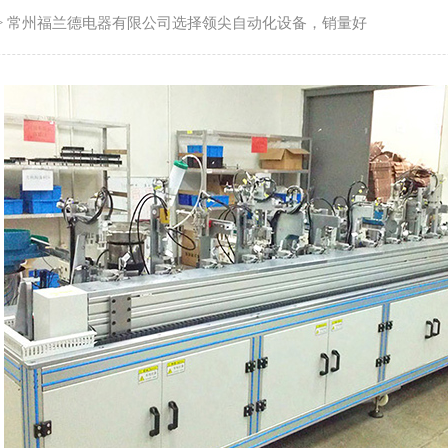
-> 常州福兰德电器有限公司选择领尖自动化设备，销量好