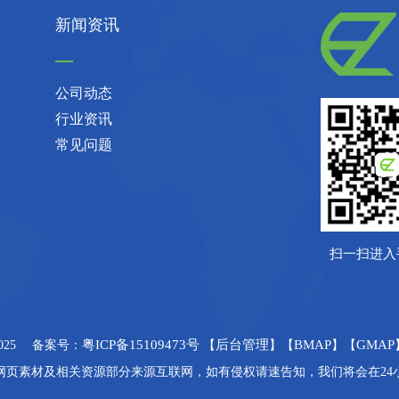
新闻资讯
公司动态
行业资讯
常见问题
扫一扫进入
粤ICP备15109473号
后台管理
BMAP
GMAP
t 2025 备案号：
【
】【
】【
网页素材及相关资源部分来源互联网，如有侵权请速告知，我们将会在24