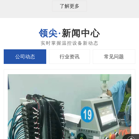
了解更多
新闻中心
公司动态
行业资讯
常见问题