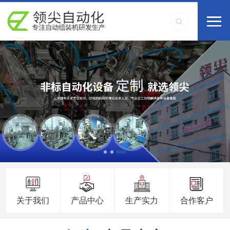
关于我们
产品中心
生产实力
合作客户