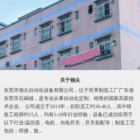
关于领尖
东莞市领尖自动化设备有限公司，位于世界制造工厂广东省
东莞市石碣镇，是专业从事自动化定制、销售的国家高新技
术企业。 公司成立于2013年，在职员工约30-40人，其中研
发工程师约15人，均有5-10年行业经验；设备已成功应用于
以下行业:温控器，电机，光电开关，开关装配等；制造工艺
包括：焊接，散...