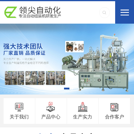
关于我们
产品中心
生产实力
合作客户