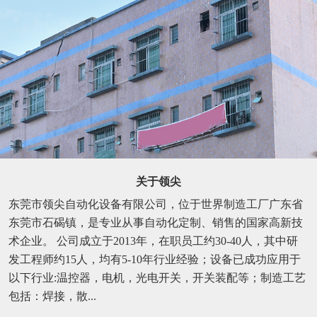
关于领尖
东莞市领尖自动化设备有限公司，位于世界制造工厂广东省
东莞市石碣镇，是专业从事自动化定制、销售的国家高新技
术企业。 公司成立于2013年，在职员工约30-40人，其中研
发工程师约15人，均有5-10年行业经验；设备已成功应用于
以下行业:温控器，电机，光电开关，开关装配等；制造工艺
包括：焊接，散...