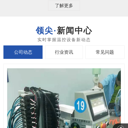
了解更多
新闻中心
公司动态
行业资讯
常见问题