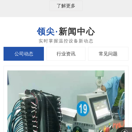
了解更多
新闻中心
公司动态
行业资讯
常见问题