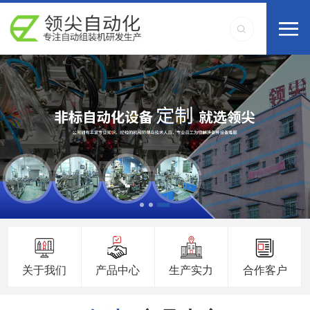
关于我们
产品中心
生产实力
合作客户