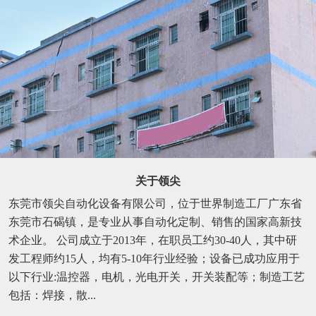
关于领尖
东莞市领尖自动化设备有限公司，位于世界制造工厂广东省
东莞市石碣镇，是专业从事自动化定制、销售的国家高新技
术企业。 公司成立于2013年，在职员工约30-40人，其中研
发工程师约15人，均有5-10年行业经验；设备已成功应用于
以下行业:温控器，电机，光电开关，开关装配等；制造工艺
包括：焊接，散...