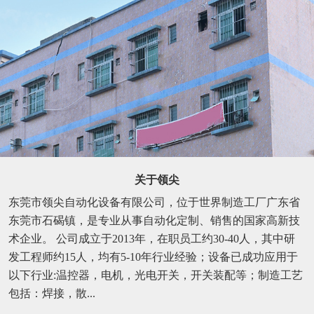
关于领尖
东莞市领尖自动化设备有限公司，位于世界制造工厂广东省
东莞市石碣镇，是专业从事自动化定制、销售的国家高新技
术企业。 公司成立于2013年，在职员工约30-40人，其中研
发工程师约15人，均有5-10年行业经验；设备已成功应用于
以下行业:温控器，电机，光电开关，开关装配等；制造工艺
包括：焊接，散...