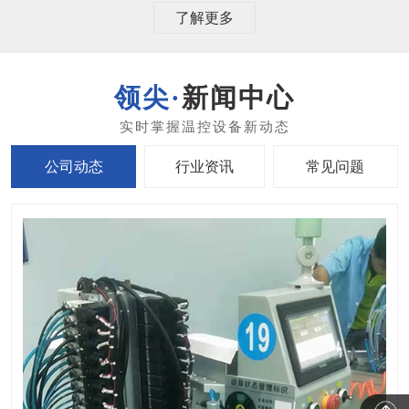
了解更多
新闻中心
公司动态
行业资讯
常见问题