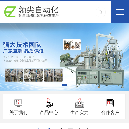
关于我们
产品中心
生产实力
合作客户