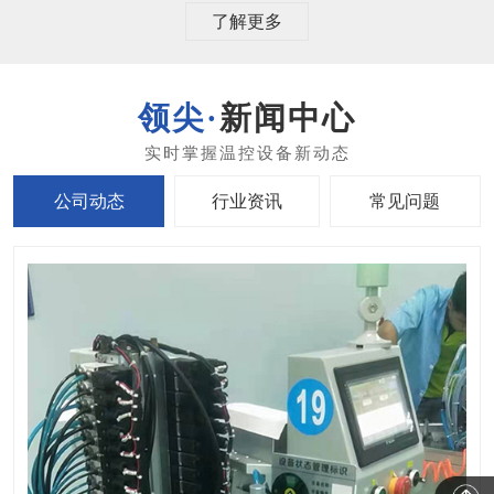
了解更多
新闻中心
公司动态
行业资讯
常见问题