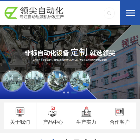
关于我们
产品中心
生产实力
合作客户