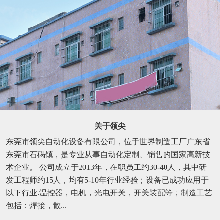
关于领尖
东莞市领尖自动化设备有限公司，位于世界制造工厂广东省
东莞市石碣镇，是专业从事自动化定制、销售的国家高新技
术企业。 公司成立于2013年，在职员工约30-40人，其中研
发工程师约15人，均有5-10年行业经验；设备已成功应用于
以下行业:温控器，电机，光电开关，开关装配等；制造工艺
包括：焊接，散...