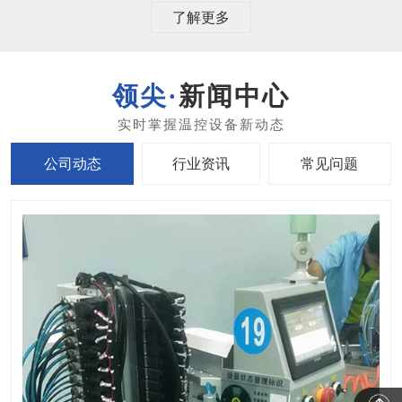
了解更多
新闻中心
公司动态
行业资讯
常见问题